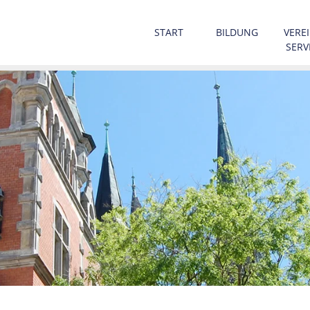
START
BILDUNG
VEREI
SERV