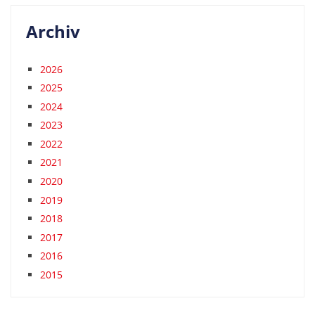
Archiv
2026
2025
2024
2023
2022
2021
2020
2019
2018
2017
2016
2015