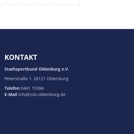
KONTAKT
Stadtsportbund Oldenburg e.V.
Peterstraße 1, 26121 Oldenburg
Telefon
0441 15384
E-Mail
info@ssb-oldenburg.de