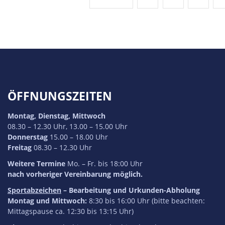
ÖFFNUNGSZEITEN
Montag, Dienstag, Mittwoch
08.30 – 12.30 Uhr, 13.00 – 15.00 Uhr
Donnerstag
15.00 – 18.00 Uhr
Freitag
08.30 – 12.30 Uhr
Weitere Termine
Mo. – Fr. bis 18:00 Uhr
nach vorheriger Vereinbarung möglich.
Sportabzeichen
– Bearbeitung und Urkunden-Abholung
Montag und Mittwoch:
8:30 bis 16:00 Uhr (bitte beachten:
Mittagspause ca. 12:30 bis 13:15 Uhr)