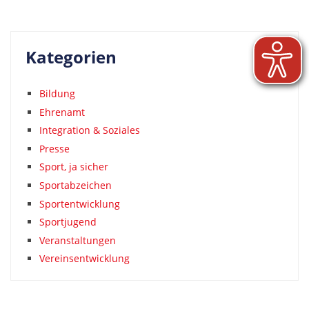
Kategorien
Bildung
Ehrenamt
Integration & Soziales
Presse
Sport, ja sicher
Sportabzeichen
Sportentwicklung
Sportjugend
Veranstaltungen
Vereinsentwicklung