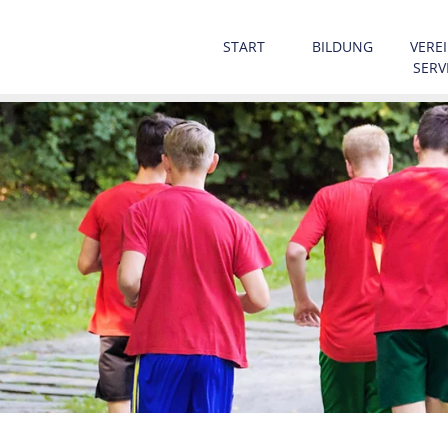
START
BILDUNG
VEREI
SERV