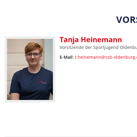
VOR
Tanja Heinemann
Vorsitzende der Sportjugend Oldenb
E-Mail
:
t.heinemann@ssb-oldenburg.