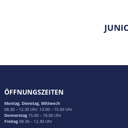
JUNI
ÖFFNUNGSZEITEN
Montag, Dienstag, Mittwoch
08.30 – 12.30 Uhr, 13.00 – 15.00 Uhr
Donnerstag
15.00 – 18.00 Uhr
Freitag
08.30 – 12.30 Uhr