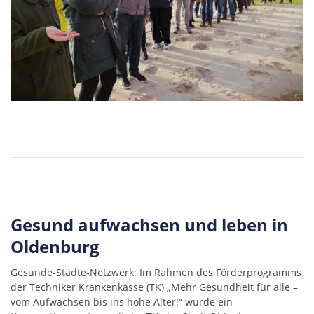
Gesund aufwachsen und leben in
Oldenburg
Gesunde-Städte-Netzwerk: Im Rahmen des Förderprogramms
der Techniker Krankenkasse (TK) „Mehr Gesundheit für alle –
vom Aufwachsen bis ins hohe Alter!“ wurde ein