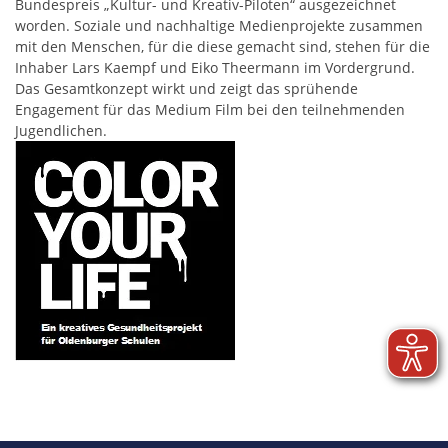
Bundespreis „Kultur- und Kreativ-Piloten“ ausgezeichnet
worden. Soziale und nachhaltige Medienprojekte zusammen
mit den Menschen, für die diese gemacht sind, stehen für die
Inhaber Lars Kaempf und Eiko Theermann im Vordergrund.
Das Gesamtkonzept wirkt und zeigt das sprühende
Engagement für das Medium Film bei den teilnehmenden
Jugendlichen.