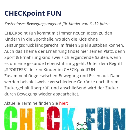
CHECKpoint FUN
Kostenloses Bewegungsangebot für Kinder von 6 -12 Jahre
CHECKpoint Fun kommt mit immer neuen Ideen zu den
Kindern in die Sporthalle, wo sich die Kids ohne
Leistungsdruck kindgerecht im freien Spiel austoben können.
Auch das Thema der Ernährung findet hier seinen Platz, denn
Sport & Ernährung sind zwei sich ergänzende Säulen, wenn
es um eine gesunde Lebensführung geht. Unter dem Begriff
„SPORTESS“ decken Kinder im CHECKpointFUN
Zusammenhänge zwischen Bewegung und Essen auf. Dabei
werden beispielsweise verschiedene Getränke nach ihrem
Zuckergehalt überprüft und anschließend wird der Zucker
durch Bewegung wieder abgearbeitet.
Aktuelle Termine finden Sie
hier: