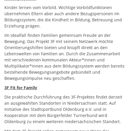
Kinder lernen vom Vorbild. Wichtige Vorbildfunktionen
übernehmen Eltern aber auch andere Bezugspersonen im
Bildungssystem, die die Kindheit in Bildung, Betreuung und
Erziehung prägen.
Im Idealfall finden Familien gemeinsam Freude an der
Bewegung. Das Projekt 3F mit seinem Netzwerk möchte
Orientierungshilfen bieten und knüpft direkt an den
Lebenswelten von Familien an. Durch die Zusammenarbeit
mit verschiedenen kommunalen Akteur*innen und
Multiplikator*innen aus dem Bildungssystem werden bereits
bestehende Bewegungsangebote gebündelt und
Bewegungsimpulse neu geschaffen.
3F Fit for Family
Die praktische Durchführung des 3F-Projektes findet derzeit
an ausgewählten Standorten in Niedersachsen statt. Auf
Initiative des Stadtsportbund Oldenburg e.V. und in
Kooperation mit dem Bürgerfelder Turnerbund wird
Oldenburg zu einem weiteren niedersächsischen Standort.