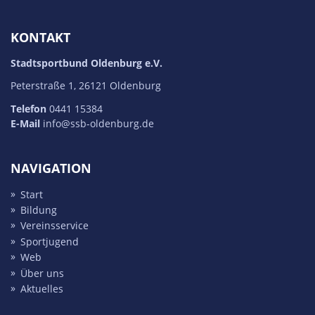
KONTAKT
Stadtsportbund Oldenburg e.V.
Peterstraße 1, 26121 Oldenburg
Telefon
0441 15384
E-Mail
info@ssb-oldenburg.de
NAVIGATION
Start
Bildung
Vereins­service
Sport­jugend
Web
Über uns
Aktuelles