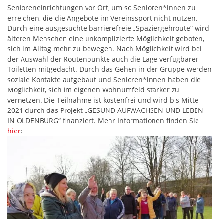
Senioreneinrichtungen vor Ort, um so Senioren*innen zu
erreichen, die die Angebote im Vereinssport nicht nutzen.
Durch eine ausgesuchte barrierefreie „Spaziergehroute“ wird
älteren Menschen eine unkomplizierte Möglichkeit geboten,
sich im Alltag mehr zu bewegen. Nach Möglichkeit wird bei
der Auswahl der Routenpunkte auch die Lage verfügbarer
Toiletten mitgedacht. Durch das Gehen in der Gruppe werden
soziale Kontakte aufgebaut und Senioren*innen haben die
Möglichkeit, sich im eigenen Wohnumfeld stärker zu
vernetzen. Die Teilnahme ist kostenfrei und wird bis Mitte
2021 durch das Projekt „GESUND AUFWACHSEN UND LEBEN
IN OLDENBURG“ finanziert. Mehr Informationen finden Sie
hier
: