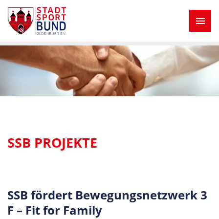
SSB PROJEKTE
SSB fördert Bewegungsnetzwerk 3
F – Fit for Family