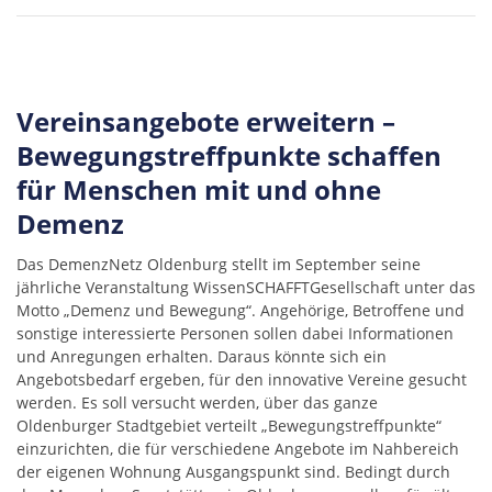
Vereinsangebote erweitern –
Bewegungstreffpunkte schaffen
für Menschen mit und ohne
Demenz
Das DemenzNetz Oldenburg stellt im September seine
jährliche Veranstaltung WissenSCHAFFTGesellschaft unter das
Motto „Demenz und Bewegung“. Angehörige, Betroffene und
sonstige interessierte Personen sollen dabei Informationen
und Anregungen erhalten. Daraus könnte sich ein
Angebotsbedarf ergeben, für den innovative Vereine gesucht
werden. Es soll versucht werden, über das ganze
Oldenburger Stadtgebiet verteilt „Bewegungstreffpunkte“
einzurichten, die für verschiedene Angebote im Nahbereich
der eigenen Wohnung Ausgangspunkt sind. Bedingt durch