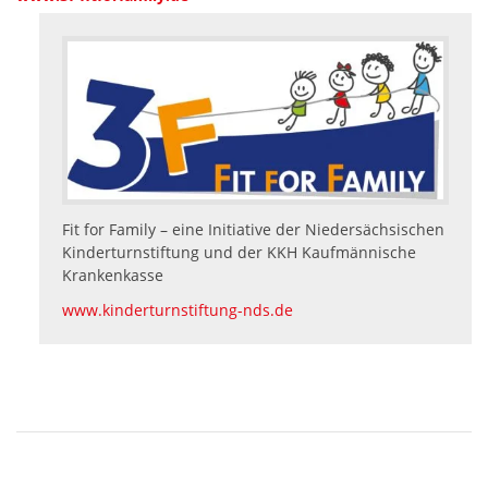
Fit for Family – eine Initiative der Niedersächsischen
Kinderturnstiftung und der KKH Kaufmännische
Krankenkasse
www.kinderturnstiftung-nds.de