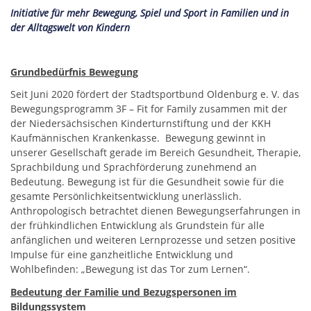
Initiative für mehr Bewegung, Spiel und Sport in Familien und in
der Alltagswelt von Kindern
Grundbedürfnis Bewegung
Seit Juni 2020 fördert der Stadtsportbund Oldenburg e. V. das
Bewegungsprogramm 3F – Fit for Family zusammen mit der
der Niedersächsischen Kinderturnstiftung und der KKH
Kaufmännischen Krankenkasse. Bewegung gewinnt in
unserer Gesellschaft gerade im Bereich Gesundheit, Therapie,
Sprachbildung und Sprachförderung zunehmend an
Bedeutung. Bewegung ist für die Gesundheit sowie für die
gesamte Persönlichkeitsentwicklung unerlässlich.
Anthropologisch betrachtet dienen Bewegungserfahrungen in
der frühkindlichen Entwicklung als Grundstein für alle
anfänglichen und weiteren Lernprozesse und setzen positive
Impulse für eine ganzheitliche Entwicklung und
Wohlbefinden: „Bewegung ist das Tor zum Lernen“.
Bedeutung der Familie und Bezugspersonen im
Bildungssystem