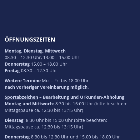
ÖFFNUNGSZEITEN
Montag, Dienstag, Mittwoch
08.30 – 12.30 Uhr, 13.00 – 15.00 Uhr
Donnerstag
15.00 – 18.00 Uhr
Freitag
08.30 – 12.30 Uhr
Weitere Termine
Mo. – Fr. bis 18:00 Uhr
nach vorheriger Vereinbarung möglich.
Sportabzeichen
– Bearbeitung und Urkunden-Abholung
Montag und Mittwoch:
8:30 bis 16:00 Uhr (bitte beachten:
Mittagspause ca. 12:30 bis 13:15 Uhr)
Dienstag
: 8:30 Uhr bis 15:00 Uhr (bitte beachten:
Mittagspause ca. 12:30 bis 13:15 Uhr)
Donnerstag
8:30 bis 12:30 Uhr und 15.00 bis 18.00 Uhr