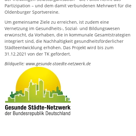
Partizipation – und dem damit verbundenen Mehrwert für die
Oldenburger Sportvereine.
Um gemeinsame Ziele zu erreichen, ist zudem eine
Vernetzung im Gesundheits-, Sozial- und Bildungswesen
erwünscht, da Vorhaben, die in kommunale Gesamtstrategien
integriert sind, die Nachhaltigkeit gesundheitsförderlicher
Städteentwicklung erhöhen. Das Projekt wird bis zum
31.12.2021 von der TK gefördert.
Bildquelle: www.gesunde-staedte-netzwerk.de