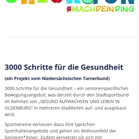
3000 Schritte für die Gesundheit
(ein Projekt vom Niedersächsischen Turnerbund)
3000 Schritte für die Gesundheit – ein seniorenspezifisches
Bewegungsangebot, was derzeit durch den Stadtsportbund
im Rahmen von „GESUND AUFWACHSEN UND LEBEN IN
OLDENBURG“ in mehreren Stadtteilen auf- und ausgebaut
wird.
Sportvereine verlassen dazu ihre typischen
Sporthallenangebote und gehen ins Wohnumfeld der
Senioren*innen. Zudem vernetzen sie sich mit