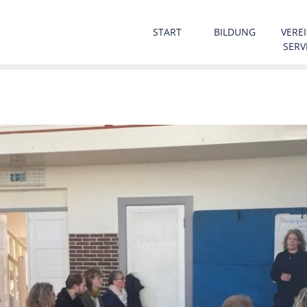
START
BILDUNG
VEREI
SERV