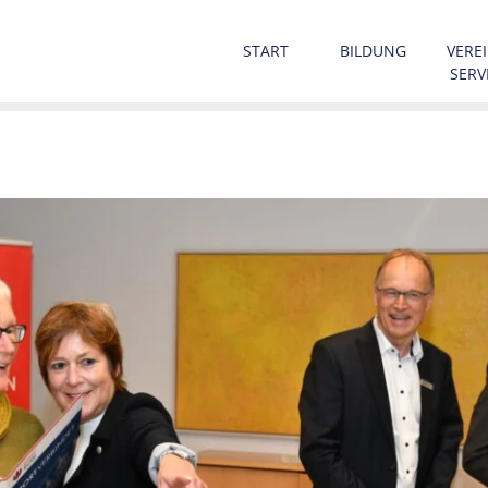
START
BILDUNG
VEREI
SERV