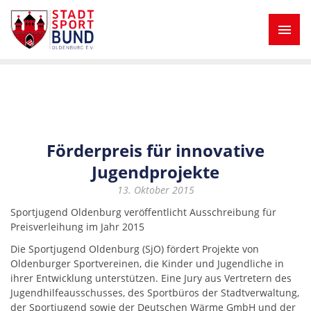
Förderpreis für innovative
Jugendprojekte
13. Oktober 2015
Sportjugend Oldenburg veröffentlicht Ausschreibung für
Preisverleihung im Jahr 2015
Die Sportjugend Oldenburg (SjO) fördert Projekte von
Oldenburger Sportvereinen, die Kinder und Jugendliche in
ihrer Entwicklung unterstützen. Eine Jury aus Vertretern des
Jugendhilfeausschusses, des Sportbüros der Stadtverwaltung,
der Sportjugend sowie der Deutschen Wärme GmbH und der