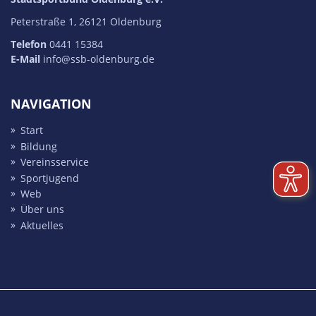
Peterstraße 1, 26121 Oldenburg
Telefon
0441 15384
E-Mail
info@ssb-oldenburg.de
NAVIGATION
Start
Bildung
Vereins­service
Sport­jugend
Web
Über uns
Aktuelles