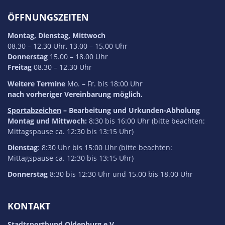
ÖFFNUNGSZEITEN
Montag, Dienstag, Mittwoch
08.30 – 12.30 Uhr, 13.00 – 15.00 Uhr
Donnerstag
15.00 – 18.00 Uhr
Freitag
08.30 – 12.30 Uhr
Weitere Termine
Mo. – Fr. bis 18:00 Uhr
nach vorheriger Vereinbarung möglich.
Sportabzeichen
– Bearbeitung und Urkunden-Abholung
Montag und Mittwoch:
8:30 bis 16:00 Uhr (bitte beachten:
Mittagspause ca. 12:30 bis 13:15 Uhr)
Dienstag
: 8:30 Uhr bis 15:00 Uhr (bitte beachten:
Mittagspause ca. 12:30 bis 13:15 Uhr)
Donnerstag
8:30 bis 12:30 Uhr und 15.00 bis 18.00 Uhr
KONTAKT
Stadtsportbund Oldenburg e.V.