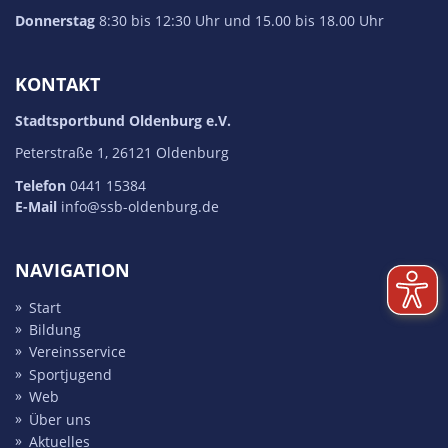
Donnerstag
8:30 bis 12:30 Uhr und 15.00 bis 18.00 Uhr
KONTAKT
Stadtsportbund Oldenburg e.V.
Peterstraße 1, 26121 Oldenburg
Telefon
0441 15384
E-Mail
info@ssb-oldenburg.de
NAVIGATION
Start
Bildung
Vereins­service
Sport­jugend
Web
Über uns
Aktuelles