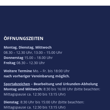
ÖFFNUNGSZEITEN
Montag, Dienstag, Mittwoch
08.30 – 12.30 Uhr, 13.00 – 15.00 Uhr
Donnerstag
15.00 – 18.00 Uhr
Freitag
08.30 – 12.30 Uhr
Weitere Termine
Mo. – Fr. bis 18:00 Uhr
nach vorheriger Vereinbarung möglich.
Sportabzeichen
– Bearbeitung und Urkunden-Abholung
Montag und Mittwoch:
8:30 bis 16:00 Uhr (bitte beachten:
Mittagspause ca. 12:30 bis 13:15 Uhr)
Dienstag
: 8:30 Uhr bis 15:00 Uhr (bitte beachten:
Mittagspause ca. 12:30 bis 13:15 Uhr)