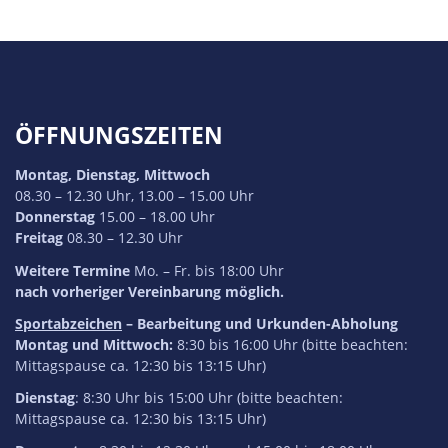
ÖFFNUNGSZEITEN
Montag, Dienstag, Mittwoch
08.30 – 12.30 Uhr, 13.00 – 15.00 Uhr
Donnerstag
15.00 – 18.00 Uhr
Freitag
08.30 – 12.30 Uhr
Weitere Termine
Mo. – Fr. bis 18:00 Uhr
nach vorheriger Vereinbarung möglich.
Sportabzeichen
– Bearbeitung und Urkunden-Abholung
Montag und Mittwoch:
8:30 bis 16:00 Uhr (bitte beachten:
Mittagspause ca. 12:30 bis 13:15 Uhr)
Dienstag
: 8:30 Uhr bis 15:00 Uhr (bitte beachten:
Mittagspause ca. 12:30 bis 13:15 Uhr)