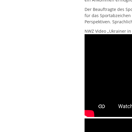
Der Beauftragte des Spo
für das Sportabzeichen
Perspektiven. Sprachli
NWZ Video „Ukrainer in