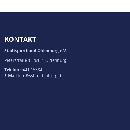
KONTAKT
Stadtsportbund Oldenburg e.V.
Peterstraße 1, 26121 Oldenburg
Telefon
0441 15384
E-Mail
info@ssb-oldenburg.de