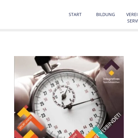
START
BILDUNG
VEREI
SERV