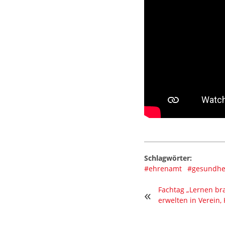
Schlagwörter:
#ehrenamt
#gesundhe
Fachtag „Lernen br
«
erwelten in Verein,