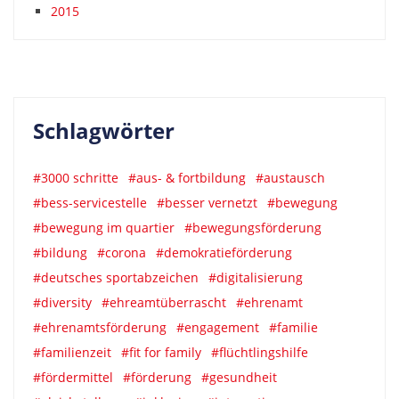
2015
Schlagwörter
#3000 schritte
#aus- & fortbildung
#austausch
#bess-servicestelle
#besser vernetzt
#bewegung
#bewegung im quartier
#bewegungsförderung
#bildung
#corona
#demokratieförderung
#deutsches sportabzeichen
#digitalisierung
#diversity
#ehreamtüberrascht
#ehrenamt
#ehrenamtsförderung
#engagement
#familie
#familienzeit
#fit for family
#flüchtlingshilfe
#fördermittel
#förderung
#gesundheit