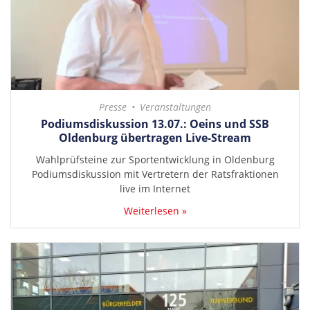
Presse
Veranstaltungen
Podiumsdiskussion 13.07.: Oeins und SSB
Oldenburg übertragen Live-Stream
Wahlprüfsteine zur Sportentwicklung in Oldenburg
Podiumsdiskussion mit Vertretern der Ratsfraktionen
live im Internet
Weiterlesen »