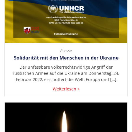
Presse
Solidarität mit den Menschen in der Ukraine
Der unfassbare völkerrechtswidrige Angriff der
russischen Armee auf die Ukraine am Donnerstag, 24.
Februar 2022, erschüttert die Welt, Europa und […]
Weiterlesen »