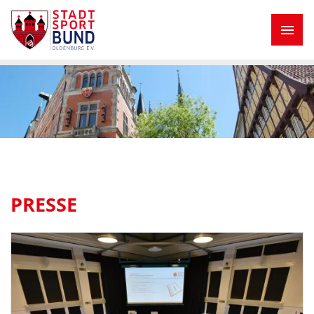
PRESSE