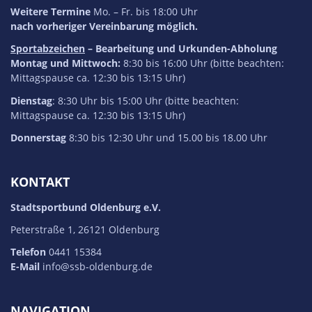
Weitere Termine
Mo. – Fr. bis 18:00 Uhr
nach vorheriger Vereinbarung möglich.
Sportabzeichen
– Bearbeitung und Urkunden-Abholung
Montag und Mittwoch:
8:30 bis 16:00 Uhr (bitte beachten:
Mittagspause ca. 12:30 bis 13:15 Uhr)
Dienstag
: 8:30 Uhr bis 15:00 Uhr (bitte beachten:
Mittagspause ca. 12:30 bis 13:15 Uhr)
Donnerstag
8:30 bis 12:30 Uhr und 15.00 bis 18.00 Uhr
KONTAKT
Stadtsportbund Oldenburg e.V.
Peterstraße 1, 26121 Oldenburg
Telefon
0441 15384
E-Mail
info@ssb-oldenburg.de
NAVIGATION