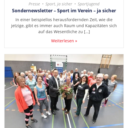
Presse
Sport, ja sicher
Sportjugend
Sondernewsletter – Sport im Verein – ja sicher
In einer beispiellos herausfordernden Zeit, wie die
jetzige, gibt es immer auch Raum und Kapazitäten sich
auf das Wesentliche zu […]
Weiterlesen »