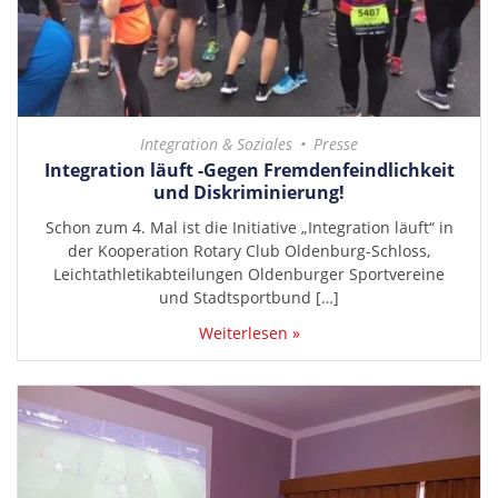
Integration & Soziales
Presse
Integration läuft -Gegen Fremdenfeindlichkeit
und Diskriminierung!
Schon zum 4. Mal ist die Initiative „Integration läuft“ in
der Kooperation Rotary Club Oldenburg-Schloss,
Leichtathletikabteilungen Oldenburger Sportvereine
und Stadtsportbund […]
Weiterlesen »