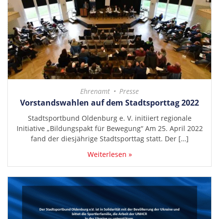
Ehrenamt
Presse
Vorstandswahlen auf dem Stadtsporttag 2022
Stadtsportbund Oldenburg e. V. initiiert regionale
Initiative „Bildungspakt für Bewegung“ Am 25. April 2022
fand der diesjährige Stadtsporttag statt. Der […]
Weiterlesen »