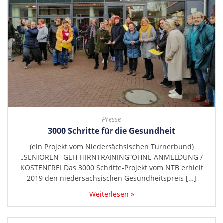
Presse
3000 Schritte für die Gesundheit
(ein Projekt vom Niedersächsischen Turnerbund)
„SENIOREN- GEH-HIRNTRAINING“OHNE ANMELDUNG /
KOSTENFREI Das 3000 Schritte-Projekt vom NTB erhielt
2019 den niedersächsischen Gesundheitspreis […]
Weiterlesen »