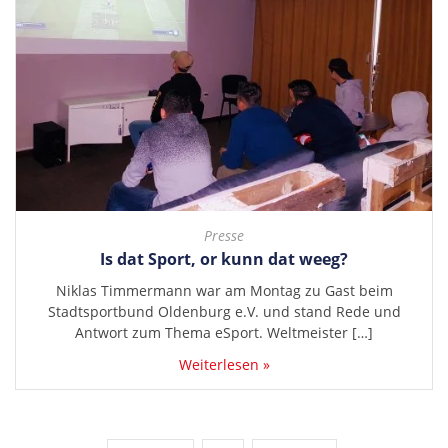
Presse
Is dat Sport, or kunn dat weeg?
Niklas Timmermann war am Montag zu Gast beim
Stadtsportbund Oldenburg e.V. und stand Rede und
Antwort zum Thema eSport. Weltmeister […]
Weiterlesen »