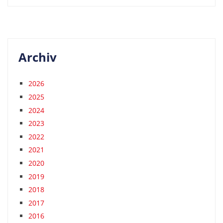
Archiv
2026
2025
2024
2023
2022
2021
2020
2019
2018
2017
2016