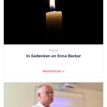
Presse
In Gedenken an Enna Becker
Weiterlesen »