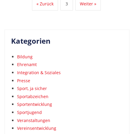
« Zurück
3
Weiter »
Kategorien
Bildung
Ehrenamt
Integration & Soziales
Presse
Sport, ja sicher
Sportabzeichen
Sportentwicklung
Sportjugend
Veranstaltungen
Vereinsentwicklung