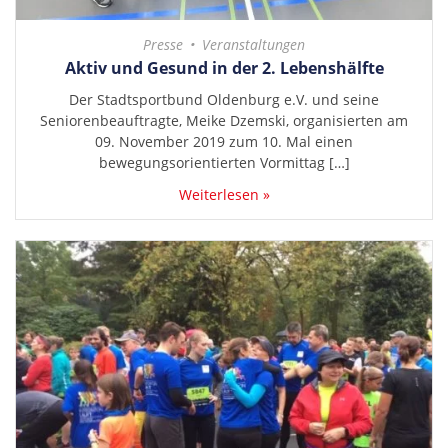
Presse
Veranstaltungen
Aktiv und Gesund in der 2. Lebenshälfte
Der Stadtsportbund Oldenburg e.V. und seine
Seniorenbeauftragte, Meike Dzemski, organisierten am
09. November 2019 zum 10. Mal einen
bewegungsorientierten Vormittag […]
Weiterlesen »