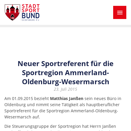
Neuer Sportreferent für die
Sportregion Ammerland-
Oldenburg-Wesermarsch
23. Juli 2015
Am 01.09.2015 bezieht
Matthias Janßen
sein neues Büro in
Oldenburg und nimmt seine Tätigkeit als hauptberuflicher
Sportreferent für die Sportregion Ammerland-Oldenburg-
Wesermarsch auf.
Die Steuerungsgruppe der Sportregion hat Herrn Janßen