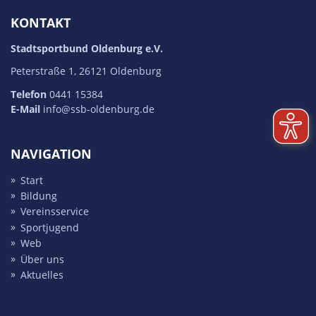
KONTAKT
Stadtsportbund Oldenburg e.V.
Peterstraße 1, 26121 Oldenburg
Telefon
0441 15384
E-Mail
info@ssb-oldenburg.de
NAVIGATION
Start
Bildung
Vereins­service
Sport­jugend
Web
Über uns
Aktuelles