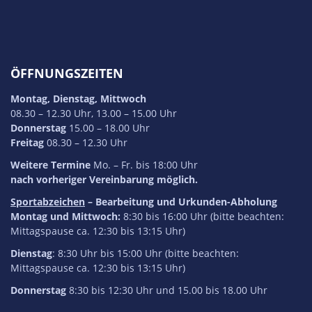
ÖFFNUNGSZEITEN
Montag, Dienstag, Mittwoch
08.30 – 12.30 Uhr, 13.00 – 15.00 Uhr
Donnerstag
15.00 – 18.00 Uhr
Freitag
08.30 – 12.30 Uhr
Weitere Termine
Mo. – Fr. bis 18:00 Uhr
nach vorheriger Vereinbarung möglich.
Sportabzeichen
– Bearbeitung und Urkunden-Abholung
Montag und Mittwoch:
8:30 bis 16:00 Uhr (bitte beachten:
Mittagspause ca. 12:30 bis 13:15 Uhr)
Dienstag
: 8:30 Uhr bis 15:00 Uhr (bitte beachten:
Mittagspause ca. 12:30 bis 13:15 Uhr)
Donnerstag
8:30 bis 12:30 Uhr und 15.00 bis 18.00 Uhr