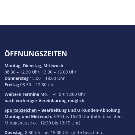
ÖFFNUNGSZEITEN
Montag, Dienstag, Mittwoch
08.30 – 12.30 Uhr, 13.00 – 15.00 Uhr
Donnerstag
15.00 – 18.00 Uhr
Freitag
08.30 – 12.30 Uhr
Weitere Termine
Mo. – Fr. bis 18:00 Uhr
nach vorheriger Vereinbarung möglich.
Sportabzeichen
– Bearbeitung und Urkunden-Abholung
Montag und Mittwoch:
8:30 bis 16:00 Uhr (bitte beachten:
Mittagspause ca. 12:30 bis 13:15 Uhr)
Dienstag
: 8:30 Uhr bis 15:00 Uhr (bitte beachten: