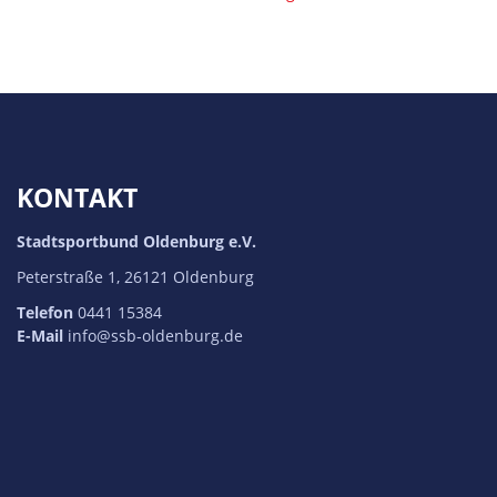
KONTAKT
Stadtsportbund Oldenburg e.V.
Peterstraße 1, 26121 Oldenburg
Telefon
0441 15384
E-Mail
info@ssb-oldenburg.de