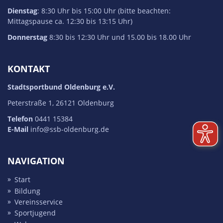
Dienstag
: 8:30 Uhr bis 15:00 Uhr (bitte beachten:
Mittagspause ca. 12:30 bis 13:15 Uhr)
Donnerstag
8:30 bis 12:30 Uhr und 15.00 bis 18.00 Uhr
KONTAKT
Stadtsportbund Oldenburg e.V.
Peterstraße 1, 26121 Oldenburg
Telefon
0441 15384
E-Mail
info@ssb-oldenburg.de
NAVIGATION
Start
Bildung
Vereins­service
Sport­jugend