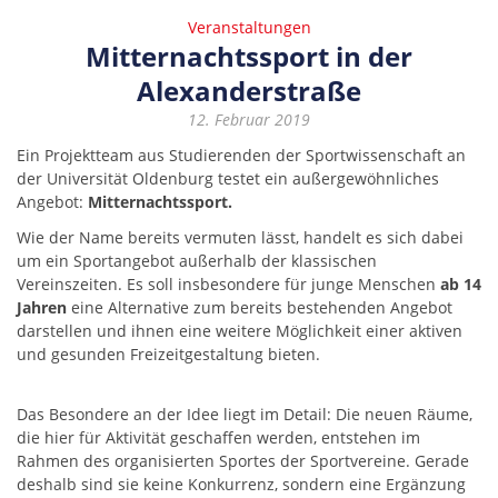
Veranstaltungen
Mitternachtssport in der
Alexanderstraße
12. Februar 2019
Ein Projektteam aus Studierenden der Sportwissenschaft an
der Universität Oldenburg testet ein außergewöhnliches
Angebot:
Mitternachtssport.
Wie der Name bereits vermuten lässt, handelt es sich dabei
um ein Sportangebot außerhalb der klassischen
Vereinszeiten. Es soll insbesondere für junge Menschen
ab 14
Jahren
eine Alternative zum bereits bestehenden Angebot
darstellen und ihnen eine weitere Möglichkeit einer aktiven
und gesunden Freizeitgestaltung bieten.
Das Besondere an der Idee liegt im Detail: Die neuen Räume,
die hier für Aktivität geschaffen werden, entstehen im
Rahmen des organisierten Sportes der Sportvereine. Gerade
deshalb sind sie keine Konkurrenz, sondern eine Ergänzung