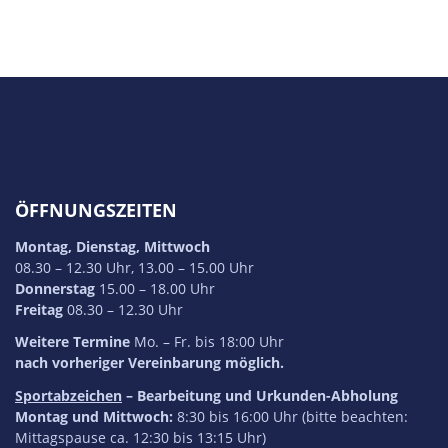
ÖFFNUNGSZEITEN
Montag, Dienstag, Mittwoch
08.30 – 12.30 Uhr, 13.00 – 15.00 Uhr
Donnerstag
15.00 – 18.00 Uhr
Freitag
08.30 – 12.30 Uhr
Weitere Termine
Mo. – Fr. bis 18:00 Uhr
nach vorheriger Vereinbarung möglich.
Sportabzeichen
– Bearbeitung und Urkunden-Abholung
Montag und Mittwoch:
8:30 bis 16:00 Uhr (bitte beachten:
Mittagspause ca. 12:30 bis 13:15 Uhr)