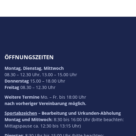
ÖFFNUNGSZEITEN
Montag, Dienstag, Mittwoch
08.30 – 12.30 Uhr, 13.00 – 15.00 Uhr
Donnerstag
15.00 – 18.00 Uhr
Freitag
08.30 – 12.30 Uhr
Weitere Termine
Mo. – Fr. bis 18:00 Uhr
nach vorheriger Vereinbarung möglich.
Sportabzeichen
– Bearbeitung und Urkunden-Abholung
Montag und Mittwoch:
8:30 bis 16:00 Uhr (bitte beachten:
Mittagspause ca. 12:30 bis 13:15 Uhr)
Dienstag
: 8:30 Uhr bis 15:00 Uhr (bitte beachten: