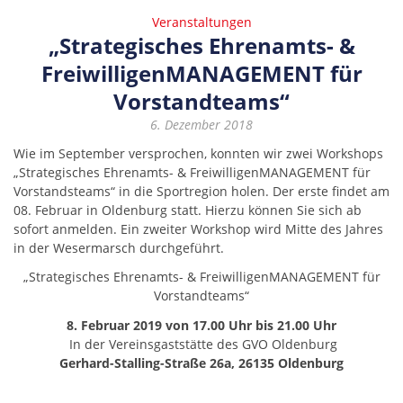
Veranstaltungen
„Strategisches Ehrenamts- &
FreiwilligenMANAGEMENT für
Vorstandteams“
6. Dezember 2018
Wie im September versprochen, konnten wir zwei Workshops
„Strategisches Ehrenamts- & FreiwilligenMANAGEMENT für
Vorstandsteams“ in die Sportregion holen. Der erste findet am
08. Februar in Oldenburg statt. Hierzu können Sie sich ab
sofort anmelden. Ein zweiter Workshop wird Mitte des Jahres
in der Wesermarsch durchgeführt.
„Strategisches Ehrenamts- & FreiwilligenMANAGEMENT für
Vorstandteams“
8. Februar 2019 von
17.00 Uhr bis 21.00 Uhr
In der Vereinsgaststätte des GVO Oldenburg
Gerhard-Stalling-Straße 26a, 26135 Oldenburg