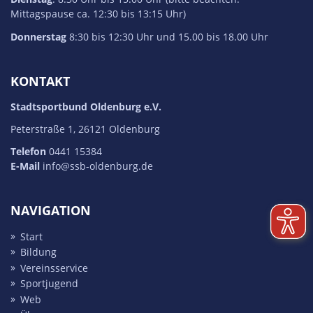
Mittagspause ca. 12:30 bis 13:15 Uhr)
Donnerstag
8:30 bis 12:30 Uhr und 15.00 bis 18.00 Uhr
KONTAKT
Stadtsportbund Oldenburg e.V.
Peterstraße 1, 26121 Oldenburg
Telefon
0441 15384
E-Mail
info@ssb-oldenburg.de
NAVIGATION
Start
Bildung
Vereins­service
Sport­jugend
Web