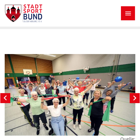
Quelle: