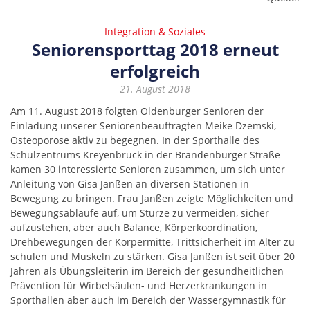
Integration & Soziales
Seniorensporttag 2018 erneut
erfolgreich
21. August 2018
Am 11. August 2018 folgten Oldenburger Senioren der
Einladung unserer Seniorenbeauftragten Meike Dzemski,
Osteoporose aktiv zu begegnen. In der Sporthalle des
Schulzentrums Kreyenbrück in der Brandenburger Straße
kamen 30 interessierte Senioren zusammen, um sich unter
Anleitung von Gisa Janßen an diversen Stationen in
Bewegung zu bringen. Frau Janßen zeigte Möglichkeiten und
Bewegungsabläufe auf, um Stürze zu vermeiden, sicher
aufzustehen, aber auch Balance, Körperkoordination,
Drehbewegungen der Körpermitte, Trittsicherheit im Alter zu
schulen und Muskeln zu stärken. Gisa Janßen ist seit über 20
Jahren als Übungsleiterin im Bereich der gesundheitlichen
Prävention für Wirbelsäulen- und Herzerkrankungen in
Sporthallen aber auch im Bereich der Wassergymnastik für