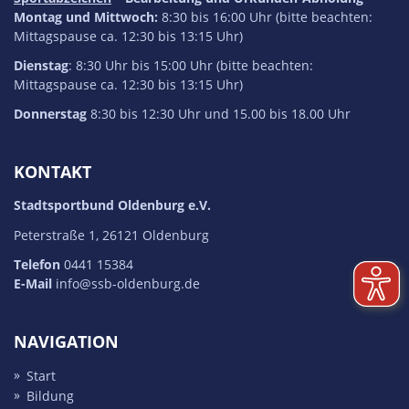
Montag und Mittwoch:
8:30 bis 16:00 Uhr (bitte beachten:
Mittagspause ca. 12:30 bis 13:15 Uhr)
Dienstag
: 8:30 Uhr bis 15:00 Uhr (bitte beachten:
Mittagspause ca. 12:30 bis 13:15 Uhr)
Donnerstag
8:30 bis 12:30 Uhr und 15.00 bis 18.00 Uhr
KONTAKT
Stadtsportbund Oldenburg e.V.
Peterstraße 1, 26121 Oldenburg
Telefon
0441 15384
E-Mail
info@ssb-oldenburg.de
NAVIGATION
Start
Bildung