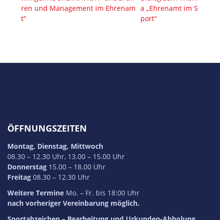
ren und Management im Ehrenam
a „Ehrenamt im S
t“
port“
ÖFFNUNGSZEITEN
Montag, Dienstag, Mittwoch
08.30 – 12.30 Uhr, 13.00 – 15.00 Uhr
Donnerstag
15.00 – 18.00 Uhr
Freitag
08.30 – 12.30 Uhr
Weitere Termine
Mo. – Fr. bis 18:00 Uhr
nach vorheriger Vereinbarung möglich.
Sportabzeichen
– Bearbeitung und Urkunden-Abholung