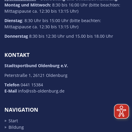
Montag und Mittwoch:
8:30 bis 16:00 Uhr (bitte beachten:
Mittagspause ca. 12:30 bis 13:15 Uhr)
Dienstag
: 8:30 Uhr bis 15:00 Uhr (bitte beachten:
Mittagspause ca. 12:30 bis 13:15 Uhr)
Donnerstag
8:30 bis 12:30 Uhr und 15.00 bis 18.00 Uhr
KONTAKT
Stadtsportbund Oldenburg e.V.
Peterstraße 1, 26121 Oldenburg
Telefon
0441 15384
E-Mail
info@ssb-oldenburg.de
NAVIGATION
Start
Bildung