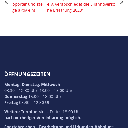
«
»
pporter und stei
e.V. verabschiedet die „Hannoversc
ge aktiv ein!
he Erklärung 2023“
ÖFFNUNGSZEITEN
Montag, Dienstag, Mittwoch
08.30 – 12.30 Uhr, 13.00 – 15.00 Uhr
Donnerstag
15.00 – 18.00 Uhr
Freitag
08.30 – 12.30 Uhr
Weitere Termine
Mo. – Fr. bis 18:00 Uhr
nach vorheriger Vereinbarung möglich.
Sportabzeichen
– Bearbeitung und Urkunden-Abholung