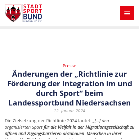
Presse
Änderungen der „Richtlinie zur
Förderung der Integration im und
durch Sport“ beim
Landessportbund Niedersachsen
12. Januar 2024
Die Zielsetzung der Richtlinie 2024 lautet:
„[…] den
organisierten Sport
für die Vielfalt in der Migrationsgesellschaft zu
öffnen und Zugangsbarrieren abzubauen
.
Menschen in ihrer