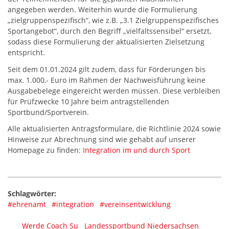
angegeben werden. Weiterhin wurde die Formulierung
„zielgruppenspezifisch“, wie z.B. „3.1 Zielgruppenspezifisches
Sportangebot“, durch den Begriff „vielfaltssensibel“ ersetzt,
sodass diese Formulierung der aktualisierten Zielsetzung
entspricht.
Seit dem 01.01.2024 gilt zudem, dass für Förderungen bis
max. 1.000,- Euro im Rahmen der Nachweisführung keine
Ausgabebelege eingereicht werden müssen. Diese verbleiben
für Prüfzwecke 10 Jahre beim antragstellenden
Sportbund/Sportverein.
Alle aktualisierten Antragsformulare, die Richtlinie 2024 sowie
Hinweise zur Abrechnung sind wie gehabt auf unserer
Homepage zu finden:
Integration im und durch Sport
Schlagwörter:
#ehrenamt
#integration
#vereinsentwicklung
Werde Coach Su
Landessportbund Niedersachsen