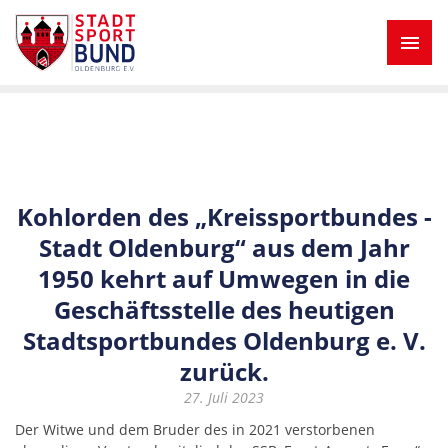
Kohlorden des „Kreissportbundes -
Stadt Oldenburg“ aus dem Jahr
1950 kehrt auf Umwegen in die
Geschäftsstelle des heutigen
Stadtsportbundes Oldenburg e. V.
zurück.
27. Juli 2023
Der Witwe und dem Bruder des in 2021 verstorbenen