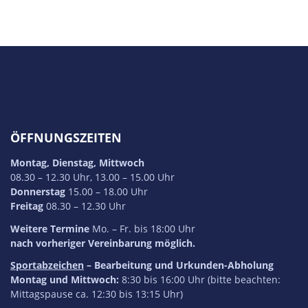
ÖFFNUNGSZEITEN
Montag, Dienstag, Mittwoch
08.30 – 12.30 Uhr, 13.00 – 15.00 Uhr
Donnerstag
15.00 – 18.00 Uhr
Freitag
08.30 – 12.30 Uhr
Weitere Termine
Mo. – Fr. bis 18:00 Uhr
nach vorheriger Vereinbarung möglich.
Sportabzeichen
– Bearbeitung und Urkunden-Abholung
Montag und Mittwoch:
8:30 bis 16:00 Uhr (bitte beachten:
Mittagspause ca. 12:30 bis 13:15 Uhr)