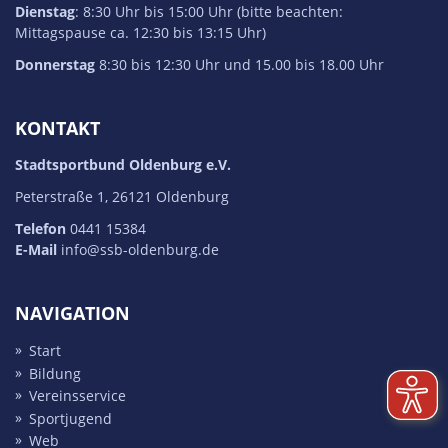
Dienstag
: 8:30 Uhr bis 15:00 Uhr (bitte beachten:
Mittagspause ca. 12:30 bis 13:15 Uhr)
Donnerstag
8:30 bis 12:30 Uhr und 15.00 bis 18.00 Uhr
KONTAKT
Stadtsportbund Oldenburg e.V.
Peterstraße 1, 26121 Oldenburg
Telefon
0441 15384
E-Mail
info@ssb-oldenburg.de
NAVIGATION
Start
Bildung
Vereins­service
Sport­jugend
Web