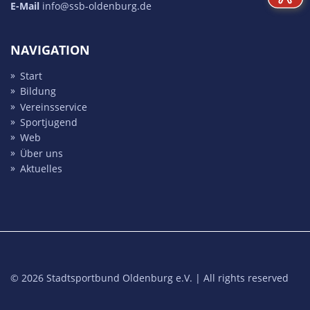
E-Mail
info@ssb-oldenburg.de
NAVIGATION
Start
Bildung
Vereins­service
Sport­jugend
Web
Über uns
Aktuelles
© 2026 Stadtsportbund Oldenburg e.V. | All rights reserved