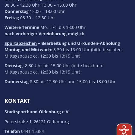
08.30 – 12.30 Uhr, 13.00 – 15.00 Uhr
Donnerstag
15.00 – 18.00 Uhr
Freitag
08.30 – 12.30 Uhr
Weitere Termine
Mo. – Fr. bis 18:00 Uhr
nach vorheriger Vereinbarung möglich.
Sportabzeichen
– Bearbeitung und Urkunden-Abholung
Montag und Mittwoch:
8:30 bis 16:00 Uhr (bitte beachten:
Mittagspause ca. 12:30 bis 13:15 Uhr)
Dienstag
: 8:30 Uhr bis 15:00 Uhr (bitte beachten:
Mittagspause ca. 12:30 bis 13:15 Uhr)
Donnerstag
8:30 bis 12:30 Uhr und 15.00 bis 18.00 Uhr
KONTAKT
Stadtsportbund Oldenburg e.V.
Peterstraße 1, 26121 Oldenburg
Telefon
0441 15384