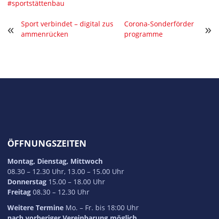
#sportstättenbau
Sport verbindet – digital zus
Corona-Sonderförder
«
»
ammenrücken
programme
ÖFFNUNGSZEITEN
Montag, Dienstag, Mittwoch
08.30 – 12.30 Uhr, 13.00 – 15.00 Uhr
Donnerstag
15.00 – 18.00 Uhr
Freitag
08.30 – 12.30 Uhr
Weitere Termine
Mo. – Fr. bis 18:00 Uhr
nach vorheriger Vereinbarung möglich.