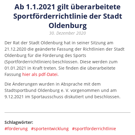
Ab 1.1.2021 gilt überarbeitete
Sportförderrichtlinie der Stadt
Oldenburg
30. Dezember 2020
Der Rat der Stadt Oldenburg hat in seiner Sitzung am
21.12.2020 die geänderte Fassung der Richtlinien der Stadt
Oldenburg für die Förderung des Sports
(Sportförderrichtlinien) beschlossen. Diese werden zum
01.01.2021 in Kraft treten. Sie finden die überarbeitete
Fassung
hier als pdf-Datei
.
Die Änderungen wurden in Absprache mit dem
Stadtsportbund Oldenburg e. V. vorgenommen und am
9.12.2021 im Sportausschuss diskutiert und beschlossen.
Schlagwörter:
#förderung
#sportentwicklung
#sportförderrichtlinie