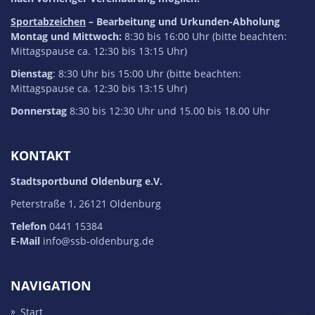
Sportabzeichen
– Bearbeitung und Urkunden-Abholung
Montag und Mittwoch:
8:30 bis 16:00 Uhr (bitte beachten:
Mittagspause ca. 12:30 bis 13:15 Uhr)
Dienstag
: 8:30 Uhr bis 15:00 Uhr (bitte beachten:
Mittagspause ca. 12:30 bis 13:15 Uhr)
Donnerstag
8:30 bis 12:30 Uhr und 15.00 bis 18.00 Uhr
KONTAKT
Stadtsportbund Oldenburg e.V.
Peterstraße 1, 26121 Oldenburg
Telefon
0441 15384
E-Mail
info@ssb-oldenburg.de
NAVIGATION
Start