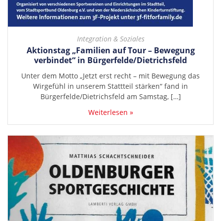
Integration & Soziales
Aktionstag „Familien auf Tour – Bewegung
verbindet“ in Bürgerfelde/Dietrichsfeld
Unter dem Motto „Jetzt erst recht – mit Bewegung das
Wirgefühl in unserem Stattteil stärken“ fand in
Bürgerfelde/Dietrichsfeld am Samstag, […]
Weiterlesen »