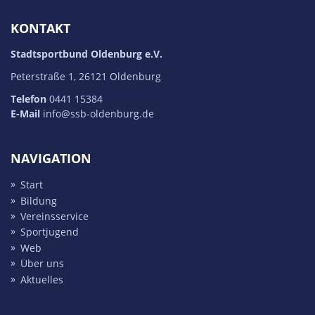
KONTAKT
Stadtsportbund Oldenburg e.V.
Peterstraße 1, 26121 Oldenburg
Telefon
0441 15384
E-Mail
info@ssb-oldenburg.de
NAVIGATION
Start
Bildung
Vereins­service
Sport­jugend
Web
Über uns
Aktuelles