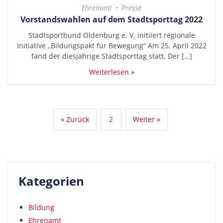
Ehrenamt
Presse
Vorstandswahlen auf dem Stadtsporttag 2022
Stadtsportbund Oldenburg e. V. initiiert regionale
Initiative „Bildungspakt für Bewegung“ Am 25. April 2022
fand der diesjährige Stadtsporttag statt. Der […]
Weiterlesen »
« Zurück
2
Weiter »
Kategorien
Bildung
Ehrenamt