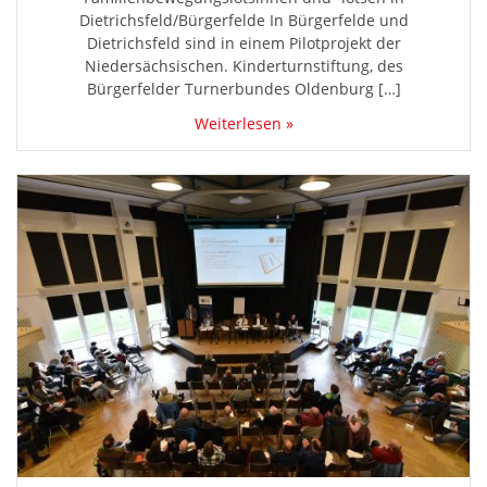
Dietrichsfeld/Bürgerfelde In Bürgerfelde und
Dietrichsfeld sind in einem Pilotprojekt der
Niedersächsischen. Kinderturnstiftung, des
Bürgerfelder Turnerbundes Oldenburg […]
Weiterlesen »