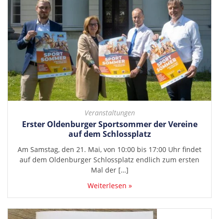
Veranstaltungen
Erster Oldenburger Sportsommer der Vereine
auf dem Schlossplatz
Am Samstag, den 21. Mai, von 10:00 bis 17:00 Uhr findet
auf dem Oldenburger Schlossplatz endlich zum ersten
Mal der […]
Weiterlesen »