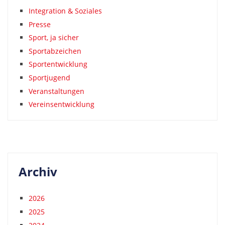
Integration & Soziales
Presse
Sport, ja sicher
Sportabzeichen
Sportentwicklung
Sportjugend
Veranstaltungen
Vereinsentwicklung
Archiv
2026
2025