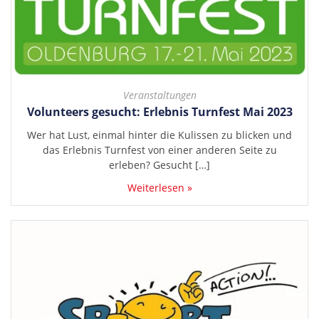
Veranstaltungen
Volunteers gesucht: Erlebnis Turnfest Mai 2023
Wer hat Lust, einmal hinter die Kulissen zu blicken und
das Erlebnis Turnfest von einer anderen Seite zu
erleben? Gesucht […]
Weiterlesen »