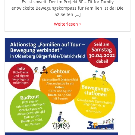
Es ist soweit: Der im Projekt 3F – Fit for Family
entwickelte Bewegungskompass für Familien ist da! Die
52 Seiten […]
Weiterlesen »