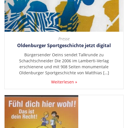
Presse
Oldenburger Sportgeschichte jetzt digital
Bürgersender Oeins sendet Talkrunde zu
Schachtschneider Die 2006 im Lamberti-Verlag
erschienene und mit 908 Seiten monumentale
Oldenburger Sportgeschichte von Matthias […]
Weiterlesen »