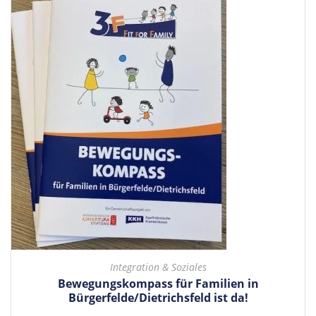
Integration & Soziales
Bewegungskompass für Familien in
Bürgerfelde/Dietrichsfeld ist da!