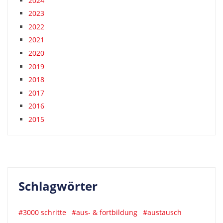
2024
2023
2022
2021
2020
2019
2018
2017
2016
2015
Schlagwörter
#3000 schritte
#aus- & fortbildung
#austausch