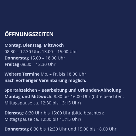
ÖFFNUNGSZEITEN
Montag, Dienstag, Mittwoch
08.30 – 12.30 Uhr, 13.00 – 15.00 Uhr
Donnerstag
15.00 – 18.00 Uhr
Freitag
08.30 – 12.30 Uhr
Weitere Termine
Mo. – Fr. bis 18:00 Uhr
nach vorheriger Vereinbarung möglich.
Sportabzeichen
– Bearbeitung und Urkunden-Abholung
Montag und Mittwoch:
8:30 bis 16:00 Uhr (bitte beachten:
Mittagspause ca. 12:30 bis 13:15 Uhr)
Dienstag
: 8:30 Uhr bis 15:00 Uhr (bitte beachten:
Mittagspause ca. 12:30 bis 13:15 Uhr)
Donnerstag
8:30 bis 12:30 Uhr und 15.00 bis 18.00 Uhr