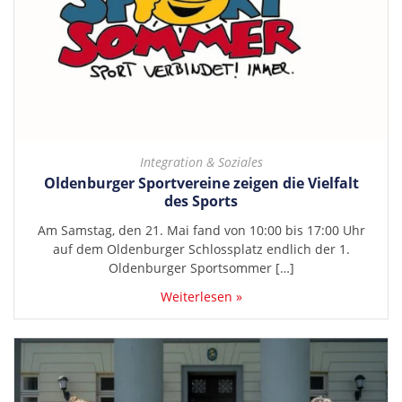
Integration & Soziales
Oldenburger Sportvereine zeigen die Vielfalt
des Sports
Am Samstag, den 21. Mai fand von 10:00 bis 17:00 Uhr
auf dem Oldenburger Schlossplatz endlich der 1.
Oldenburger Sportsommer […]
Weiterlesen »