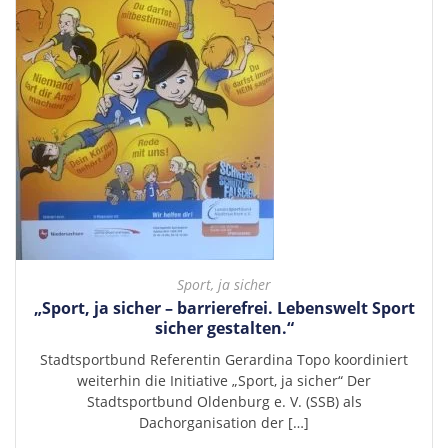
Sport, ja sicher
„Sport, ja sicher – barrierefrei. Lebenswelt Sport
sicher gestalten.“
Stadtsportbund Referentin Gerardina Topo koordiniert
weiterhin die Initiative „Sport, ja sicher“ Der
Stadtsportbund Oldenburg e. V. (SSB) als
Dachorganisation der […]